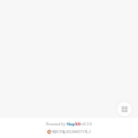
侧
栏
Powered by
v6.3.0
Shop
XO
闽ICP备2022000571号-2