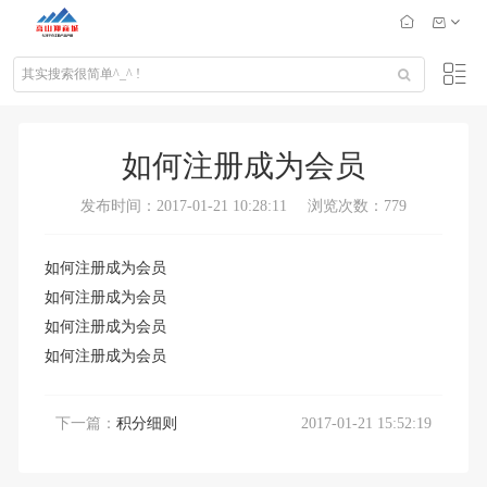
如何注册成为会员
发布时间：2017-01-21 10:28:11
浏览次数：779
如何注册成为会员
如何注册成为会员
如何注册成为会员
如何注册成为会员
下一篇：
积分细则
2017-01-21 15:52:19